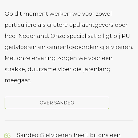
Op dit moment werken we voor zowel
particuliere als grotere opdrachtgevers door
heel Nederland. Onze specialisatie ligt bij PU
gietvloeren en cementgebonden gietvloeren.
Met onze ervaring zorgen we voor een
strakke, duurzame vloer die jarenlang
meegaat.
OVER SANDEO
Sandeo Gietvloeren heeft bij ons een
Wij h