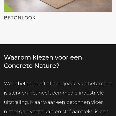
BETONLOOK
Waarom kiezen voor een
Concreto Nature?
Woonbeton heeft al het goede van beton: het
is sterk en het heeft een mooie industriële
uitstraling. Maar waar een betonnen vloer
niet tegen vocht kan en stof aantrekt, is een