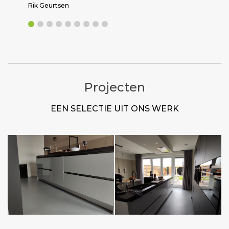
Rik Geurtsen
Projecten
EEN SELECTIE UIT ONS WERK