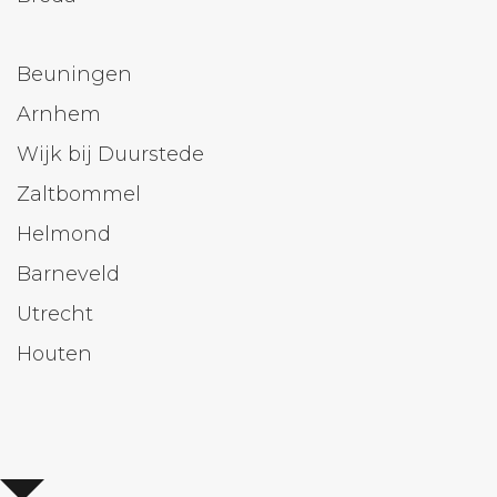
Beuningen
Arnhem
Wijk bij Duurstede
Zaltbommel
Helmond
Barneveld
Utrecht
Houten