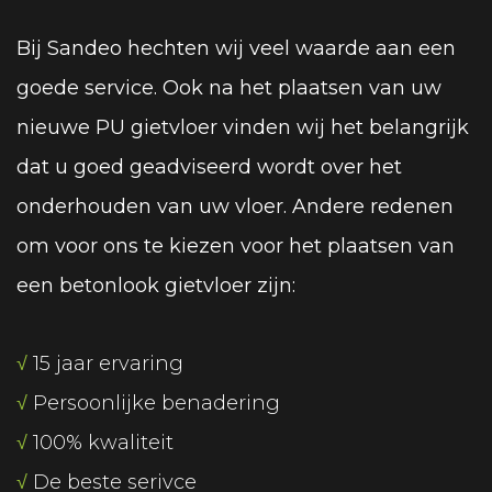
Bij Sandeo hechten wij veel waarde aan een
goede service. Ook na het plaatsen van uw
nieuwe PU gietvloer vinden wij het belangrijk
dat u goed geadviseerd wordt over het
onderhouden van uw vloer. Andere redenen
om voor ons te kiezen voor het plaatsen van
een betonlook gietvloer zijn:
√
15 jaar ervaring
√
Persoonlijke benadering
√
100% kwaliteit
√
De beste serivce