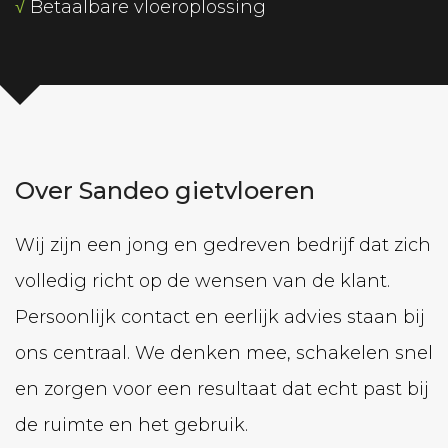
√
Betaalbare vloeroplossing
Over Sandeo gietvloeren
Wij zijn een jong en gedreven bedrijf dat zich
volledig richt op de wensen van de klant.
Persoonlijk contact en eerlijk advies staan bij
ons centraal. We denken mee, schakelen snel
en zorgen voor een resultaat dat echt past bij
de ruimte en het gebruik.