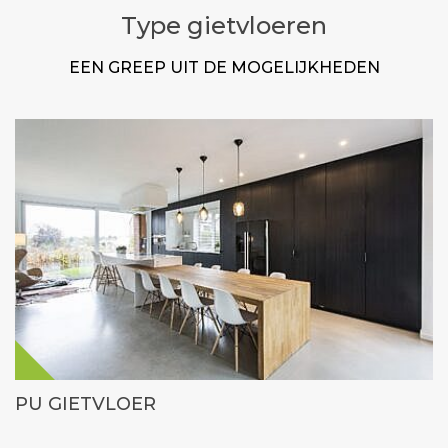
Type gietvloeren
EEN GREEP UIT DE MOGELIJKHEDEN
PU GIETVLOER