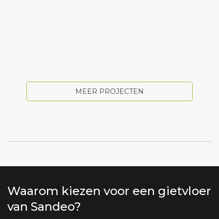
MEER PROJECTEN
Waarom kiezen voor een gietvloer
van Sandeo?