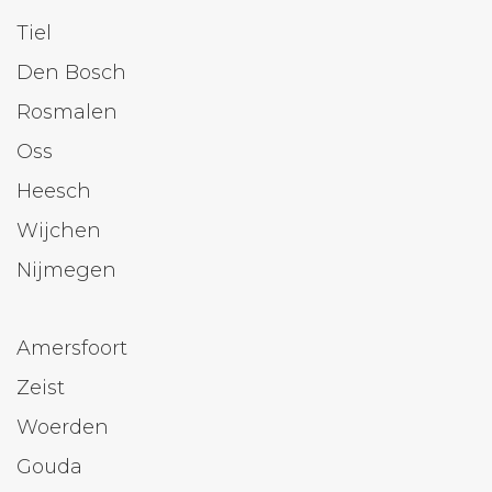
Tiel
Den Bosch
Rosmalen
Oss
Heesch
Wijchen
Nijmegen
Amersfoort
Zeist
Woerden
Gouda