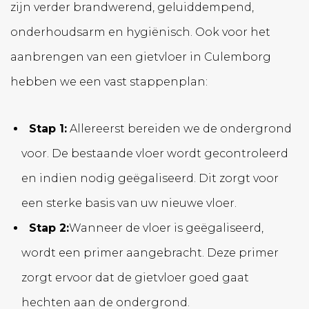
zijn verder brandwerend, geluiddempend,
onderhoudsarm en hygiënisch. Ook voor het
aanbrengen van een gietvloer in Culemborg
hebben we een vast stappenplan:
Stap 1:
Allereerst bereiden we de ondergrond
voor. De bestaande vloer wordt gecontroleerd
en indien nodig geëgaliseerd. Dit zorgt voor
een sterke basis van uw nieuwe vloer.
Stap 2:
Wanneer de vloer is geëgaliseerd,
wordt een primer aangebracht. Deze primer
zorgt ervoor dat de gietvloer goed gaat
hechten aan de ondergrond.