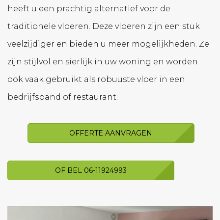
heeft u een prachtig alternatief voor de
traditionele vloeren. Deze vloeren zijn een stuk
veelzijdiger en bieden u meer mogelijkheden. Ze
zijn stijlvol en sierlijk in uw woning en worden
ook vaak gebruikt als robuuste vloer in een
bedrijfspand of restaurant.
OFFERTE AANVRAGEN
OF BEL 06-11924993