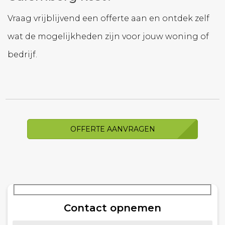
Vraag vrijblijvend een offerte aan en ontdek zelf
wat de mogelijkheden zijn voor jouw woning of
bedrijf.
OFFERTE AANVRAGEN
Contact opnemen