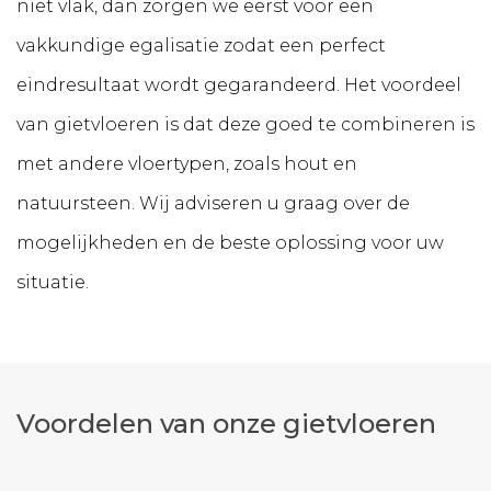
niet vlak, dan zorgen we eerst voor een
vakkundige egalisatie zodat een perfect
eindresultaat wordt gegarandeerd. Het voordeel
van gietvloeren is dat deze goed te combineren is
met andere vloertypen, zoals hout en
natuursteen. Wij adviseren u graag over de
mogelijkheden en de beste oplossing voor uw
situatie.
Voordelen van onze gietvloeren