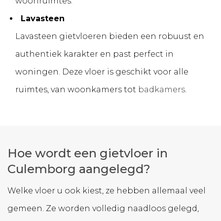
woonruimtes.
Lavasteen
Lavasteen gietvloeren bieden een robuust en
authentiek karakter en past perfect in
woningen. Deze vloer is geschikt voor alle
ruimtes, van woonkamers tot
badkamers
.
Hoe wordt een gietvloer in
Culemborg aangelegd?
Welke vloer u ook kiest, ze hebben allemaal veel
gemeen. Ze worden volledig naadloos gelegd,