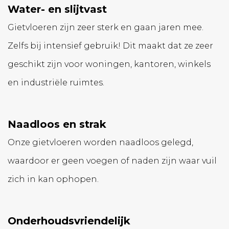
Water- en slijtvast
Gietvloeren zijn zeer sterk en gaan jaren mee.
Zelfs bij intensief gebruik! Dit maakt dat ze zeer
geschikt zijn voor woningen, kantoren, winkels
en industriële ruimtes.
Naadloos en strak
Onze gietvloeren worden naadloos gelegd,
waardoor er geen voegen of naden zijn waar vuil
zich in kan ophopen.
Onderhoudsvriendelijk