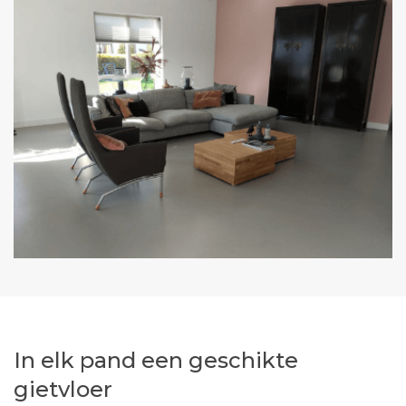
In elk pand een geschikte
gietvloer