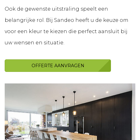
Ook de gewenste uitstraling speelt een
belangrijke rol. Bij Sandeo heeft u de keuze om
voor een kleur te kiezen die perfect aansluit bij
uw wensen en situatie.
OFFERTE AANVRAGEN