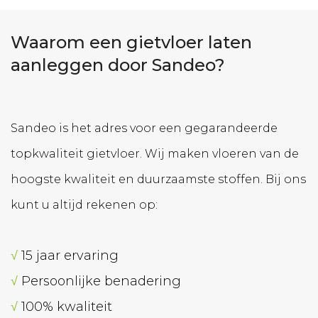
Waarom een gietvloer laten
aanleggen door Sandeo?
Sandeo is het adres voor een gegarandeerde
topkwaliteit gietvloer. Wij maken vloeren van de
hoogste kwaliteit en duurzaamste stoffen. Bij ons
kunt u altijd rekenen op:
√
15 jaar ervaring
√
Persoonlijke benadering
√
100% kwaliteit