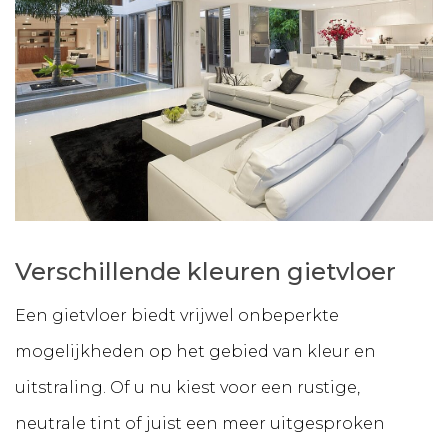
Verschillende kleuren gietvloer
Een gietvloer biedt vrijwel onbeperkte
mogelijkheden op het gebied van kleur en
uitstraling. Of u nu kiest voor een rustige,
neutrale tint of juist een meer uitgesproken