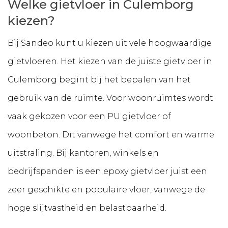
Welke gietvloer in Culemborg
kiezen?
Bij Sandeo kunt u kiezen uit vele hoogwaardige
gietvloeren. Het kiezen van de juiste gietvloer in
Culemborg begint bij het bepalen van het
gebruik van de ruimte. Voor woonruimtes wordt
vaak gekozen voor een PU gietvloer of
woonbeton. Dit vanwege het comfort en warme
uitstraling. Bij kantoren, winkels en
bedrijfspanden is een epoxy gietvloer juist een
zeer geschikte en populaire vloer, vanwege de
hoge slijtvastheid en belastbaarheid.