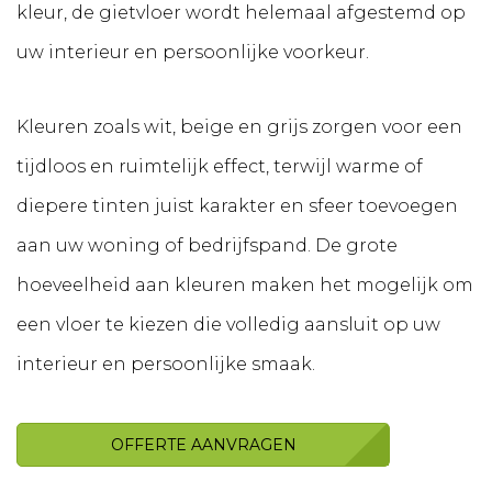
kleur, de gietvloer wordt helemaal afgestemd op
uw interieur en persoonlijke voorkeur.
Kleuren zoals wit, beige en grijs zorgen voor een
tijdloos en ruimtelijk effect, terwijl warme of
diepere tinten juist karakter en sfeer toevoegen
aan uw woning of bedrijfspand. De grote
hoeveelheid aan kleuren maken het mogelijk om
een vloer te kiezen die volledig aansluit op uw
interieur en persoonlijke smaak.
OFFERTE AANVRAGEN