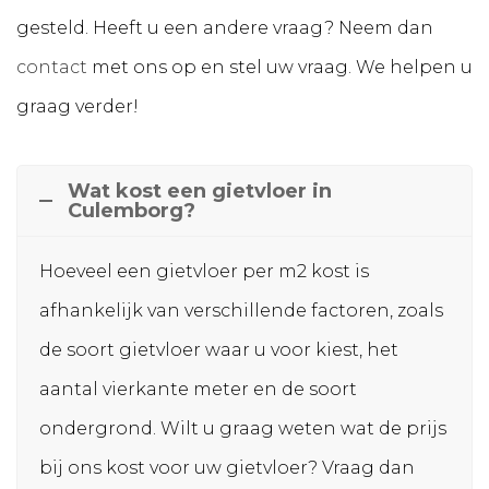
gesteld. Heeft u een andere vraag? Neem dan
contact
met ons op en stel uw vraag. We helpen u
graag verder!
Wat kost een gietvloer in
Culemborg?
Hoeveel een gietvloer per m2 kost is
afhankelijk van verschillende factoren, zoals
de soort gietvloer waar u voor kiest, het
aantal vierkante meter en de soort
ondergrond. Wilt u graag weten wat de prijs
bij ons kost voor uw gietvloer? Vraag dan