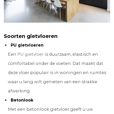
Soorten gietvloeren
PU gietvloeren
Een
PU gietvloer
is duurzaam, elastisch en
comfortabel onder de voeten. Dat maakt dat
deze vloer populair is in woningen en ruimtes
waar u lang wilt genieten van een strakke
afwerking.
Betonlook
Met een betonlook gietvloer geeft u uw