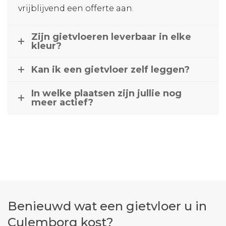
vrijblijvend een offerte aan.
Zijn gietvloeren leverbaar in elke
kleur?
Kan ik een gietvloer zelf leggen?
In welke plaatsen zijn jullie nog
meer actief?
Benieuwd wat een gietvloer u in
Culemborg kost?