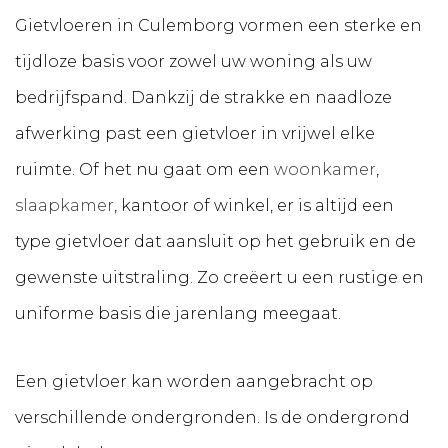
Gietvloeren in Culemborg vormen een sterke en
tijdloze basis voor zowel uw woning als uw
bedrijfspand. Dankzij de strakke en naadloze
afwerking past een gietvloer in vrijwel elke
ruimte. Of het nu gaat om een
woonkamer
,
slaapkamer
, kantoor of winkel, er is altijd een
type gietvloer dat aansluit op het gebruik en de
gewenste uitstraling. Zo creëert u een rustige en
uniforme basis die jarenlang meegaat.
Een gietvloer kan worden aangebracht op
verschillende ondergronden. Is de ondergrond