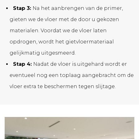
Stap 3:
Na het aanbrengen van de primer,
gieten we de vloer met de door u gekozen
materialen. Voordat we de vloer laten
opdrogen, wordt het gietvloermateriaal
gelijkmatig uitgesmeerd.
Stap 4:
Nadat de vloer is uitgehard wordt er
eventueel nog een toplaag aangebracht om de
vloer extra te beschermen tegen slijtage.