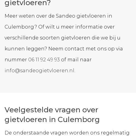
gietvloeren?
Meer weten over de Sandeo gietvloeren in
Culemborg? Of wilt u meer informatie over
verschillende soorten gietvloeren die we bij u
kunnen leggen? Neem contact met ons op via
nummer
06 11 92 49 93
of mail naar
info@sandeogietvloeren.nl
.
Veelgestelde vragen over
gietvloeren in Culemborg
De onderstaande vragen worden ons regelmatig