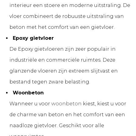
interieur een stoere en moderne uitstraling. De
vloer combineert de robuuste uitstraling van
beton met het comfort van een gietvloer.
Epoxy gietvloer
De Epoxy gietvloeren zijn zeer populair in
industriële en commerciële ruimtes. Deze
glanzende vloeren zijn extreem slijtvast en
bestand tegen zware belasting.
Woonbeton
Wanneer u voor
woonbeton
kiest, kiest u voor
de charme van beton en het comfort van een
naadloze gietvloer. Geschikt voor alle