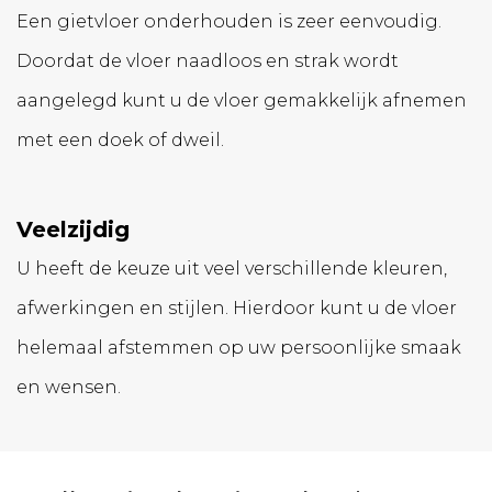
Een gietvloer onderhouden is zeer eenvoudig.
Doordat de vloer naadloos en strak wordt
aangelegd kunt u de vloer gemakkelijk afnemen
met een doek of dweil.
Veelzijdig
U heeft de keuze uit veel verschillende kleuren,
afwerkingen en stijlen. Hierdoor kunt u de vloer
helemaal afstemmen op uw persoonlijke smaak
en wensen.