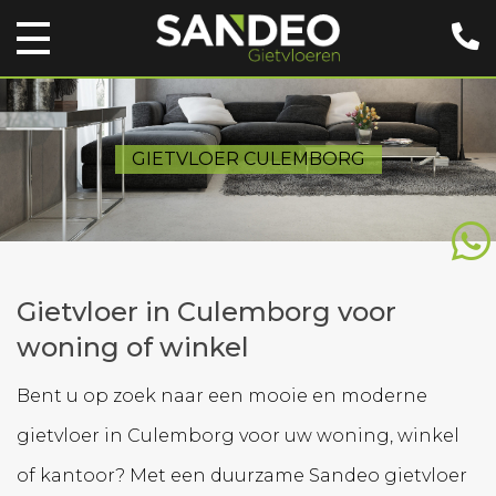
GIETVLOER CULEMBORG
Gietvloer in Culemborg voor
woning of winkel
Bent u op zoek naar een mooie en moderne
gietvloer in Culemborg voor uw woning, winkel
of kantoor? Met een duurzame Sandeo gietvloer