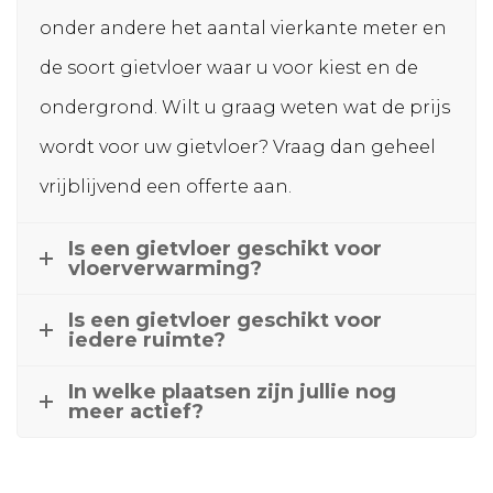
onder andere het aantal vierkante meter en
de soort gietvloer waar u voor kiest en de
ondergrond. Wilt u graag weten wat de prijs
wordt voor uw gietvloer? Vraag dan geheel
vrijblijvend een offerte aan.
Is een gietvloer geschikt voor
vloerverwarming?
Is een gietvloer geschikt voor
iedere ruimte?
In welke plaatsen zijn jullie nog
meer actief?