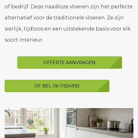
of bedrijf. Deze naadloze vloeren zijn het perfecte
alternatief voor de traditionele vloeren. Ze zijn
sierlijk, tijdloos en een uitstekende basis voor elk
soort interieur.
OFFERTE AANVRAGEN
OF BEL 06-11924993