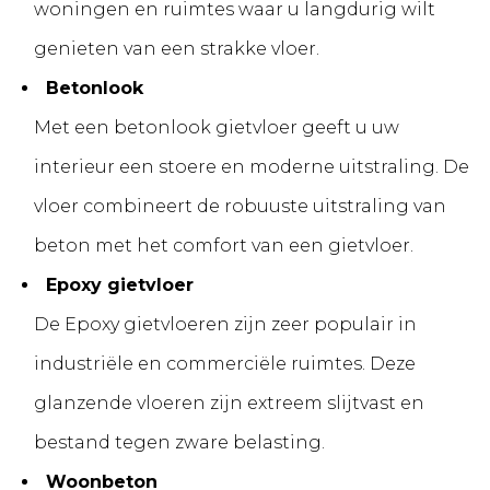
woningen en ruimtes waar u langdurig wilt
genieten van een strakke vloer.
Betonlook
Met een betonlook gietvloer geeft u uw
interieur een stoere en moderne uitstraling. De
vloer combineert de robuuste uitstraling van
beton met het comfort van een gietvloer.
Epoxy gietvloer
De Epoxy gietvloeren zijn zeer populair in
industriële en commerciële ruimtes. Deze
glanzende vloeren zijn extreem slijtvast en
bestand tegen zware belasting.
Woonbeton