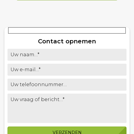
Contact opnemen
VERZENDEN