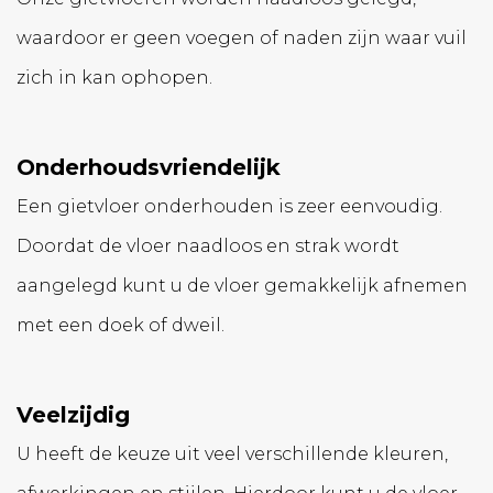
waardoor er geen voegen of naden zijn waar vuil
zich in kan ophopen.
Onderhoudsvriendelijk
Een gietvloer onderhouden is zeer eenvoudig.
Doordat de vloer naadloos en strak wordt
aangelegd kunt u de vloer gemakkelijk afnemen
met een doek of dweil.
Veelzijdig
U heeft de keuze uit veel verschillende kleuren,