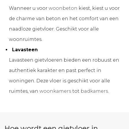
Wanneer u voor
woonbeton
kiest, kiest u voor
de charme van beton en het comfort van een
naadloze gietvloer. Geschikt voor alle
woonruimtes.
Lavasteen
Lavasteen gietvloeren bieden een robuust en
authentiek karakter en past perfect in
woningen. Deze vloer is geschikt voor alle
ruimtes, van
woonkamers
tot
badkamers
.
Hoe wordt een gietvloer in