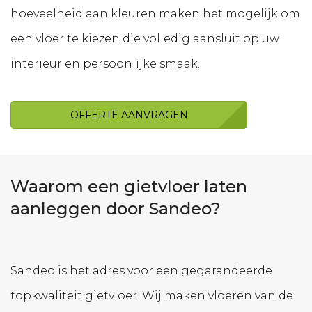
hoeveelheid aan kleuren maken het mogelijk om
een vloer te kiezen die volledig aansluit op uw
interieur en persoonlijke smaak.
OFFERTE AANVRAGEN
Waarom een gietvloer laten
aanleggen door Sandeo?
Sandeo is het adres voor een gegarandeerde
topkwaliteit gietvloer. Wij maken vloeren van de