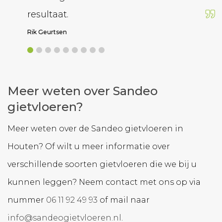
resultaat.
Rik Geurtsen
Meer weten over Sandeo
gietvloeren?
Meer weten over de Sandeo gietvloeren in
Houten? Of wilt u meer informatie over
verschillende soorten gietvloeren die we bij u
kunnen leggen? Neem contact met ons op via
nummer
06 11 92 49 93
of mail naar
info@sandeogietvloeren.nl
.