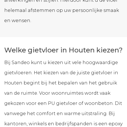
afwerkingen en stijlen. Hierdoor kunt u de vloer
helemaal afstemmen op uw persoonlijke smaak
en wensen.
Welke gietvloer in Houten kiezen?
Bij Sandeo kunt u kiezen uit vele hoogwaardige
gietvloeren. Het kiezen van de juiste gietvloer in
Houten begint bij het bepalen van het gebruik
van de ruimte. Voor woonruimtes wordt vaak
gekozen voor een PU gietvloer of woonbeton. Dit
vanwege het comfort en warme uitstraling. Bij
kantoren, winkels en bedrijfspanden is een epoxy