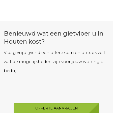
Benieuwd wat een gietvloer u in
Houten kost?
Vraag vrijblijvend een offerte aan en ontdek zelf
wat de mogelijkheden zijn voor jouw woning of
bedrijf.
OFFERTE AANVRAGEN