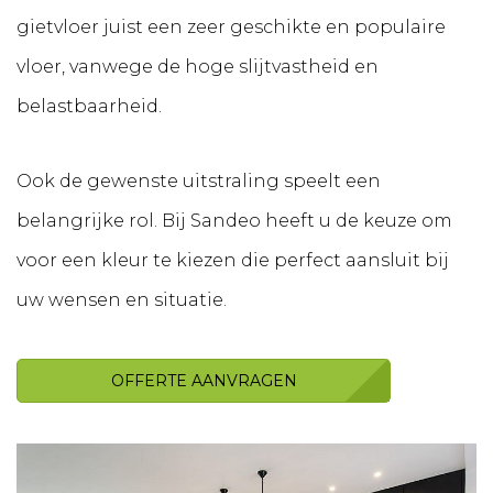
gietvloer juist een zeer geschikte en populaire
vloer, vanwege de hoge slijtvastheid en
belastbaarheid.
Ook de gewenste uitstraling speelt een
belangrijke rol. Bij Sandeo heeft u de keuze om
voor een kleur te kiezen die perfect aansluit bij
uw wensen en situatie.
OFFERTE AANVRAGEN