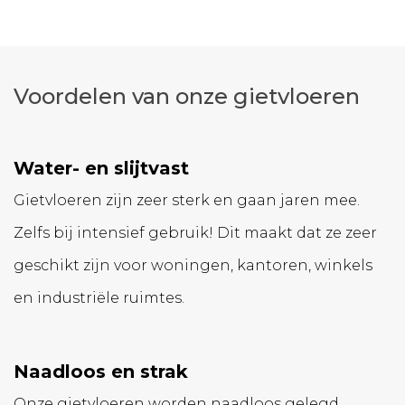
Voordelen van onze gietvloeren
Water- en slijtvast
Gietvloeren zijn zeer sterk en gaan jaren mee.
Zelfs bij intensief gebruik! Dit maakt dat ze zeer
geschikt zijn voor woningen, kantoren, winkels
en industriële ruimtes.
Naadloos en strak
Onze gietvloeren worden naadloos gelegd,