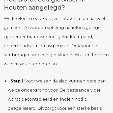
Houten aangelegd?
Welke vloer u ook kiest, ze hebben allemaal veel
gemeen. Ze worden volledig naadloos gelegd,
zijn verder brandwerend, geluiddempend,
onderhoudsarm en hygiënisch. Ook voor het
aanbrengen van een gietvloer in Houten hebben
we een vast stappenplan:
Stap 1:
Voor we aan de slag kunnen bereiden
we de ondergrond voor. De bestaande vloer
wordt gecontroleerd en indien nodig
geëgaliseerd. Dit zorgt voor een sterke basis