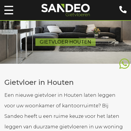
GIETVLOER HOUTEN
Gietvloer in Houten
Een nieuwe gietvloer in Houten laten leggen
voor uw woonkamer of kantoorruimte? Bij
Sandeo heeft u een ruime keuze voor het laten
leggen van duurzame gietvloeren in uw woning