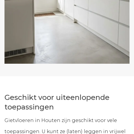
Geschikt voor uiteenlopende
toepassingen
Gietvloeren in Houten zijn geschikt voor vele
toepassingen. U kunt ze (laten) leggen in vrijwel