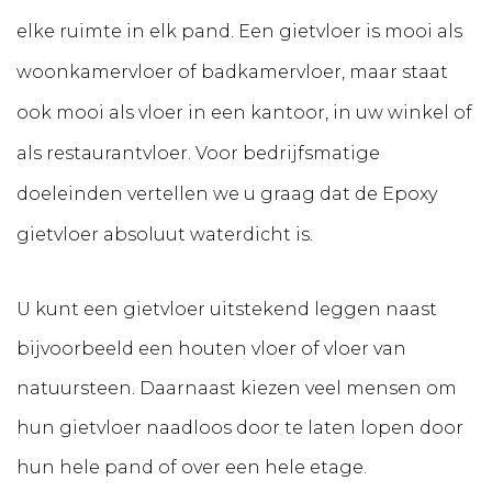
elke ruimte in elk pand. Een gietvloer is mooi als
woonkamervloer of badkamervloer, maar staat
ook mooi als vloer in een kantoor, in uw winkel of
als restaurantvloer. Voor bedrijfsmatige
doeleinden vertellen we u graag dat de Epoxy
gietvloer absoluut waterdicht is.
U kunt een gietvloer uitstekend leggen naast
bijvoorbeeld een houten vloer of vloer van
natuursteen. Daarnaast kiezen veel mensen om
hun gietvloer naadloos door te laten lopen door
hun hele pand of over een hele etage.