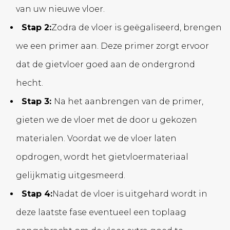
van uw nieuwe vloer.
Stap 2:
Zodra de vloer is geëgaliseerd, brengen
we een primer aan. Deze primer zorgt ervoor
dat de gietvloer goed aan de ondergrond
hecht.
Stap 3:
Na het aanbrengen van de primer,
gieten we de vloer met de door u gekozen
materialen. Voordat we de vloer laten
opdrogen, wordt het gietvloermateriaal
gelijkmatig uitgesmeerd.
Stap 4:
Nadat de vloer is uitgehard wordt in
deze laatste fase eventueel een toplaag