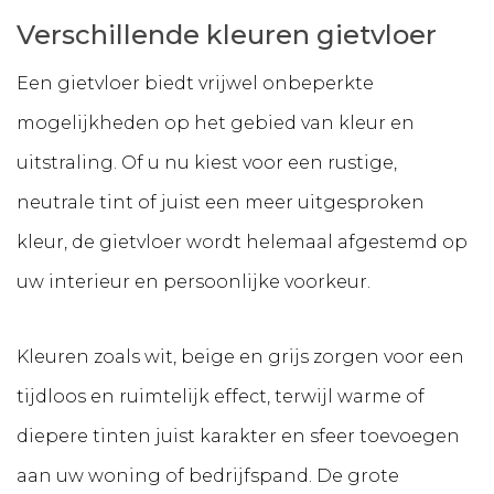
Verschillende kleuren gietvloer
Een gietvloer biedt vrijwel onbeperkte
mogelijkheden op het gebied van kleur en
uitstraling. Of u nu kiest voor een rustige,
neutrale tint of juist een meer uitgesproken
kleur, de gietvloer wordt helemaal afgestemd op
uw interieur en persoonlijke voorkeur.
Kleuren zoals wit, beige en grijs zorgen voor een
tijdloos en ruimtelijk effect, terwijl warme of
diepere tinten juist karakter en sfeer toevoegen
aan uw woning of bedrijfspand. De grote