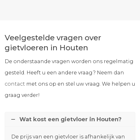
Veelgestelde vragen over
gietvloeren in Houten
De onderstaande vragen worden ons regelmatig
gesteld. Heeft u een andere vraag? Neem dan
contact
met ons op en stel uw vraag. We helpen u
graag verder!
Wat kost een gietvloer in Houten?
De prijs van een gietvloer is afhankelijk van