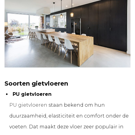
Soorten gietvloeren
PU gietvloeren
PU gietvloeren
staan bekend om hun
duurzaamheid, elasticiteit en comfort onder de
voeten. Dat maakt deze vloer zeer populair in