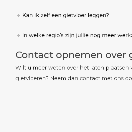
Kan ik zelf een gietvloer leggen?
In welke regio’s zijn jullie nog meer we
Contact opnemen over g
Wilt u meer weten over het laten plaatsen 
gietvloeren? Neem dan contact met ons 