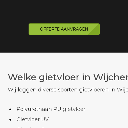
OFFERTE AANVRAGEN
Welke gietvloer in Wijche
Wij leggen diverse soorten gietvloeren in Wijc
Polyurethaan PU
gietvloer
Gietvloer UV