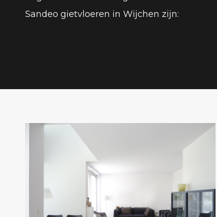
Sandeo gietvloeren in Wijchen zijn: