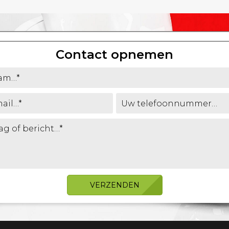
Contact opnemen
VERZENDEN