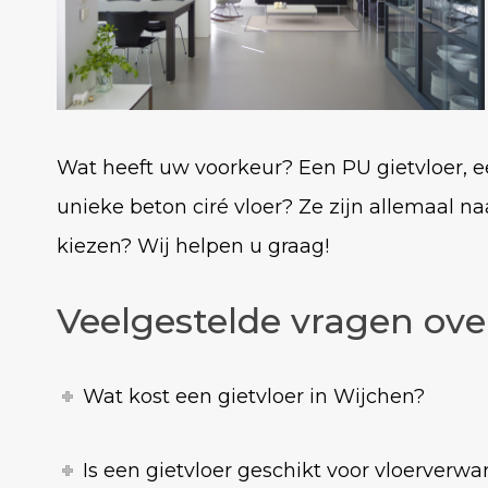
Wat heeft uw voorkeur? Een PU gietvloer, e
unieke beton ciré vloer? Ze zijn allemaal 
kiezen? Wij helpen u graag!
Veelgestelde vragen ove
Wat kost een gietvloer in Wijchen?
Is een gietvloer geschikt voor vloerverw