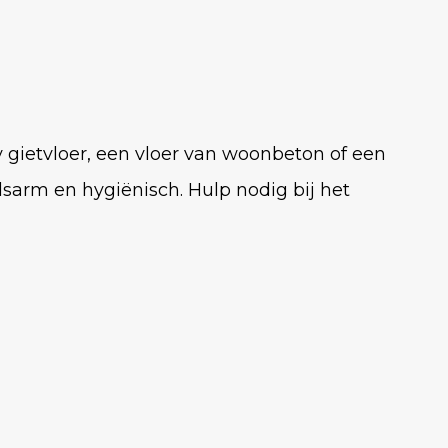
 gietvloer, een vloer van woonbeton of een
sarm en hygiënisch. Hulp nodig bij het