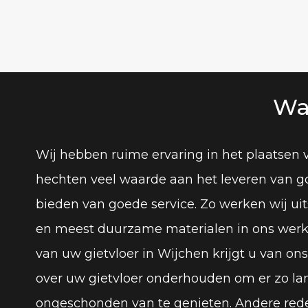
Wa
Wij hebben ruime ervaring in het plaatsen 
hechten veel waarde aan het leveren van g
bieden van goede service. Zo werken wij ui
en meest duurzame materialen in ons werkv
van uw gietvloer in Wijchen krijgt u van ons
over uw gietvloer onderhouden om er zo la
ongeschonden van te genieten. Andere red