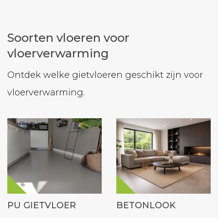
Soorten vloeren voor
vloerverwarming
Ontdek welke gietvloeren geschikt zijn voor
vloerverwarming.
PU GIETVLOER
BETONLOOK