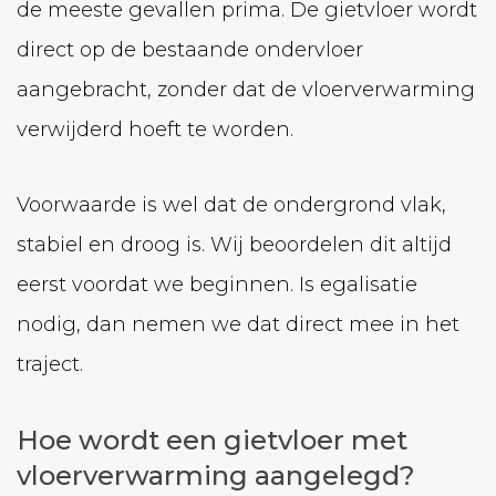
de meeste gevallen prima. De gietvloer wordt
direct op de bestaande ondervloer
aangebracht, zonder dat de vloerverwarming
verwijderd hoeft te worden.
Voorwaarde is wel dat de ondergrond vlak,
stabiel en droog is. Wij beoordelen dit altijd
eerst voordat we beginnen. Is egalisatie
nodig, dan nemen we dat direct mee in het
traject.
Hoe wordt een gietvloer met
vloerverwarming aangelegd?