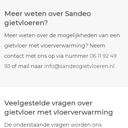
Meer weten over Sandeo
gietvloeren?
Meer weten over de mogelijkheden van een
gietvloer met vloerverwarming? Neem
contact met ons op via nummer
06 11 92 49
93
of mail naar
info@sandeogietvloeren.nl
.
Veelgestelde vragen over
gietvloer met vloerverwarming
De onderstaande vragen worden ons