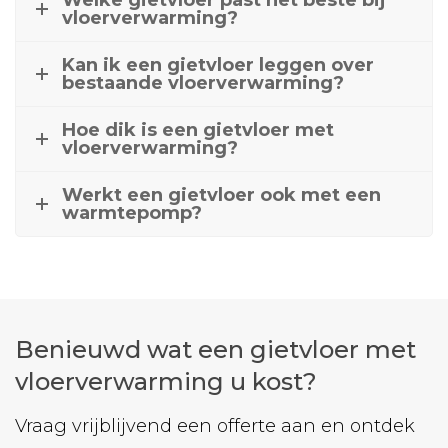
Welke gietvloer past het beste bij
vloerverwarming?
Kan ik een gietvloer leggen over
bestaande vloerverwarming?
Hoe dik is een gietvloer met
vloerverwarming?
Werkt een gietvloer ook met een
warmtepomp?
Benieuwd wat een gietvloer met
vloerverwarming u kost?
Vraag vrijblijvend een offerte aan en ontdek