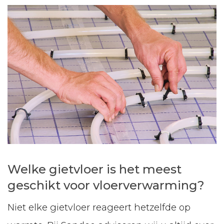
Welke gietvloer is het meest
geschikt voor vloerverwarming?
Niet elke gietvloer reageert hetzelfde op