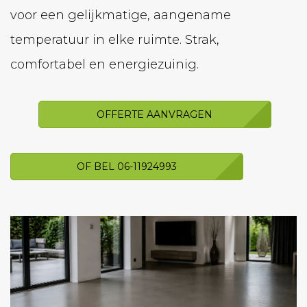
voor een gelijkmatige, aangename
temperatuur in elke ruimte. Strak,
comfortabel en energiezuinig.
OFFERTE AANVRAGEN
OF BEL 06-11924993