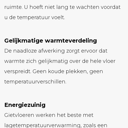
ruimte. U hoeft niet lang te wachten voordat
u de temperatuur voelt.
Gelijkmatige warmteverdeling
De naadloze afwerking zorgt ervoor dat
warmte zich gelijkmatig over de hele vloer
verspreidt. Geen koude plekken, geen
temperatuurverschillen.
Energiezuinig
Gietvloeren werken het beste met
lagetemperatuurverwarming, zoals een