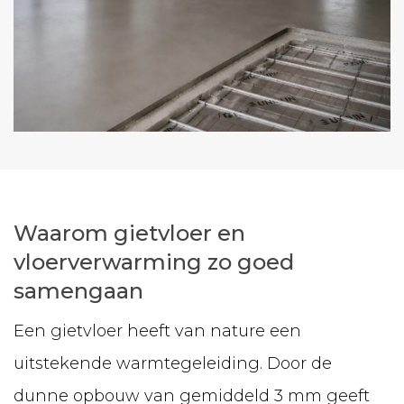
Waarom gietvloer en
vloerverwarming zo goed
samengaan
Een gietvloer heeft van nature een
uitstekende warmtegeleiding. Door de
dunne opbouw van gemiddeld 3 mm geeft