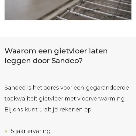
Waarom een gietvloer laten
leggen door Sandeo?
Sandeo is het adres voor een gegarandeerde
topkwaliteit gietvloer met vloerverwarming.
Bij ons kunt u altijd rekenen op:
√
15 jaar ervaring