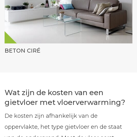
BETON CIRÉ
Wat zijn de kosten van een
gietvloer met vloerverwarming?
De kosten zijn afhankelijk van de
oppervlakte, het type gietvloer en de staat