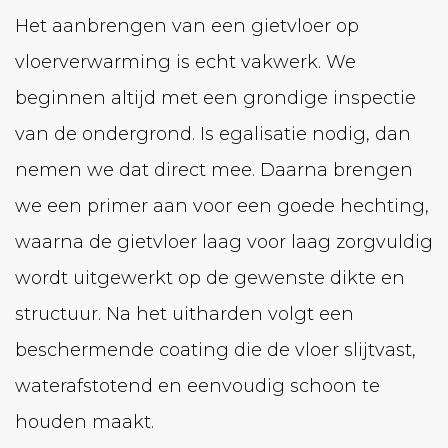
Het aanbrengen van een gietvloer op
vloerverwarming is echt vakwerk. We
beginnen altijd met een grondige inspectie
van de ondergrond. Is egalisatie nodig, dan
nemen we dat direct mee. Daarna brengen
we een primer aan voor een goede hechting,
waarna de gietvloer laag voor laag zorgvuldig
wordt uitgewerkt op de gewenste dikte en
structuur. Na het uitharden volgt een
beschermende coating die de vloer slijtvast,
waterafstotend en eenvoudig schoon te
houden maakt.