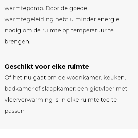
warmtepomp. Door de goede
warmtegeleiding hebt u minder energie
nodig om de ruimte op temperatuur te
brengen.
Geschikt voor elke ruimte
Of het nu gaat om de woonkamer, keuken,
badkamer of slaapkamer: een gietvloer met
vloerverwarming is in elke ruimte toe te
passen.