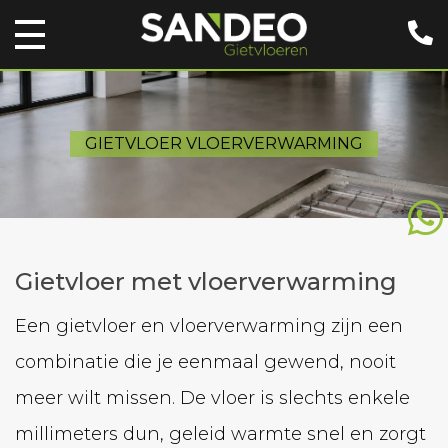
GIETVLOER VLOERVERWARMING
Gietvloer met vloerverwarming
Een gietvloer en vloerverwarming zijn een
combinatie die je eenmaal gewend, nooit
meer wilt missen. De vloer is slechts enkele
millimeters dun, geleid warmte snel en zorgt