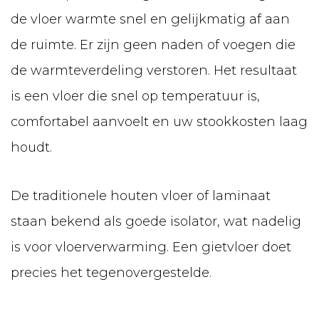
de vloer warmte snel en gelijkmatig af aan
de ruimte. Er zijn geen naden of voegen die
de warmteverdeling verstoren. Het resultaat
is een vloer die snel op temperatuur is,
comfortabel aanvoelt en uw stookkosten laag
houdt.
De traditionele houten vloer of laminaat
staan bekend als goede isolator, wat nadelig
is voor vloerverwarming. Een gietvloer doet
precies het tegenovergestelde.