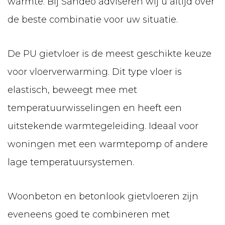
warmte. Bij Sandeo adviseren wij u altijd over
de beste combinatie voor uw situatie.
De PU gietvloer is de meest geschikte keuze
voor vloerverwarming. Dit type vloer is
elastisch, beweegt mee met
temperatuurwisselingen en heeft een
uitstekende warmtegeleiding. Ideaal voor
woningen met een warmtepomp of andere
lage temperatuursystemen.
Woonbeton en betonlook gietvloeren zijn
eveneens goed te combineren met