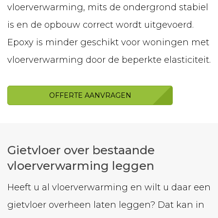
vloerverwarming, mits de ondergrond stabiel
is en de opbouw correct wordt uitgevoerd.
Epoxy is minder geschikt voor woningen met
vloerverwarming door de beperkte elasticiteit.
OFFERTE AANVRAGEN
Gietvloer over bestaande
vloerverwarming leggen
Heeft u al vloerverwarming en wilt u daar een
gietvloer overheen laten leggen? Dat kan in