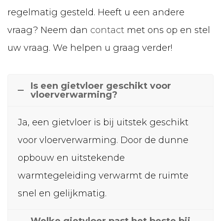
regelmatig gesteld. Heeft u een andere
vraag? Neem dan
contact
met ons op en stel
uw vraag. We helpen u graag verder!
Is een gietvloer geschikt voor
vloerverwarming?
Ja, een gietvloer is bij uitstek geschikt
voor vloerverwarming. Door de dunne
opbouw en uitstekende
warmtegeleiding verwarmt de ruimte
snel en gelijkmatig.