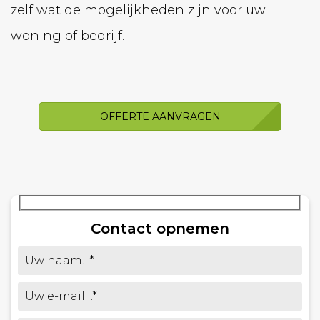
zelf wat de mogelijkheden zijn voor uw
woning of bedrijf.
OFFERTE AANVRAGEN
Contact opnemen