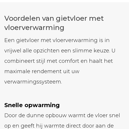
Voordelen van gietvloer met
vloerverwarming
Een gietvloer met vloerverwarming is in
vrijwel alle opzichten een slimme keuze. U
combineert stijl met comfort en haalt het
maximale rendement uit uw
verwarmingssysteem.
Snelle opwarming
Door de dunne opbouw warmt de vloer snel
op en geeft hij warmte direct door aan de