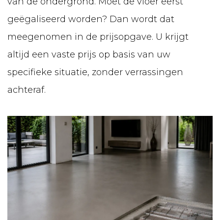
van de ondergrond. Moet de vloer eerst
geëgaliseerd worden? Dan wordt dat
meegenomen in de prijsopgave. U krijgt
altijd een vaste prijs op basis van uw
specifieke situatie, zonder verrassingen
achteraf.