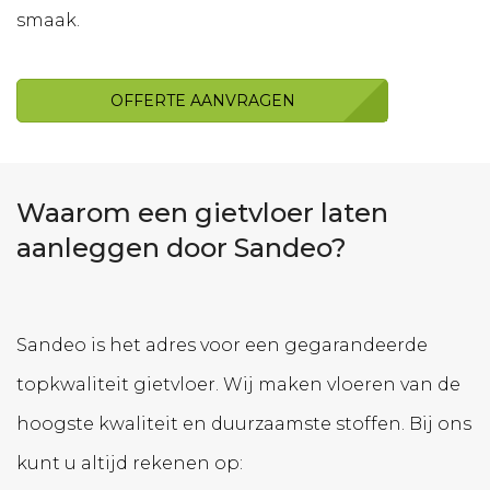
smaak.
OFFERTE AANVRAGEN
Waarom een gietvloer laten
aanleggen door Sandeo?
Sandeo is het adres voor een gegarandeerde
topkwaliteit gietvloer. Wij maken vloeren van de
hoogste kwaliteit en duurzaamste stoffen. Bij ons
kunt u altijd rekenen op: