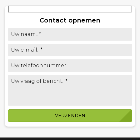
Contact opnemen
VERZENDEN