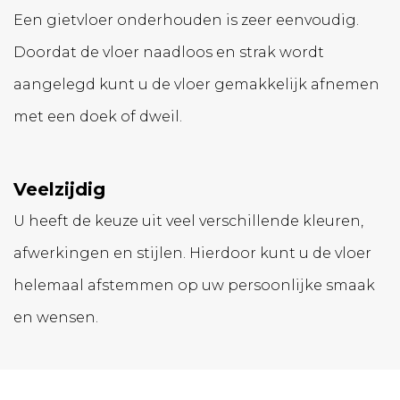
Een gietvloer onderhouden is zeer eenvoudig.
Doordat de vloer naadloos en strak wordt
aangelegd kunt u de vloer gemakkelijk afnemen
met een doek of dweil.
Veelzijdig
U heeft de keuze uit veel verschillende kleuren,
afwerkingen en stijlen. Hierdoor kunt u de vloer
helemaal afstemmen op uw persoonlijke smaak
en wensen.