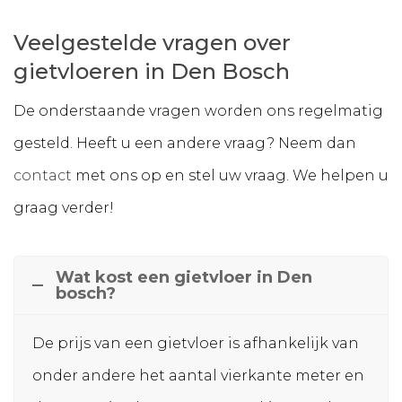
Veelgestelde vragen over
gietvloeren in Den Bosch
De onderstaande vragen worden ons regelmatig
gesteld. Heeft u een andere vraag? Neem dan
contact
met ons op en stel uw vraag. We helpen u
graag verder!
Wat kost een gietvloer in Den
bosch?
De prijs van een gietvloer is afhankelijk van
onder andere het aantal vierkante meter en