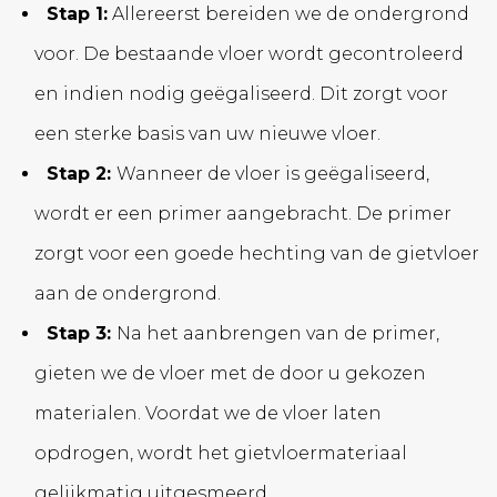
Stap 1:
Allereerst bereiden we de ondergrond
voor. De bestaande vloer wordt gecontroleerd
en indien nodig geëgaliseerd. Dit zorgt voor
een sterke basis van uw nieuwe vloer.
Stap 2:
Wanneer de vloer is geëgaliseerd,
wordt er een primer aangebracht. De primer
zorgt voor een goede hechting van de gietvloer
aan de ondergrond.
Stap 3:
Na het aanbrengen van de primer,
gieten we de vloer met de door u gekozen
materialen. Voordat we de vloer laten
opdrogen, wordt het gietvloermateriaal
gelijkmatig uitgesmeerd.