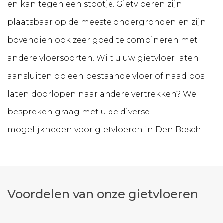
en kan tegen een stootje. Gietvloeren zijn
plaatsbaar op de meeste ondergronden en zijn
bovendien ook zeer goed te combineren met
andere vloersoorten. Wilt u uw gietvloer laten
aansluiten op een bestaande vloer of naadloos
laten doorlopen naar andere vertrekken? We
bespreken graag met u de diverse
mogelijkheden voor gietvloeren in Den Bosch.
Voordelen van onze gietvloeren