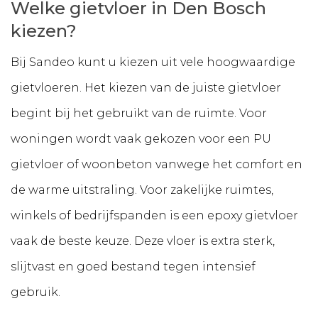
Welke gietvloer in Den Bosch
kiezen?
Bij Sandeo kunt u kiezen uit vele hoogwaardige
gietvloeren. Het kiezen van de juiste gietvloer
begint bij het gebruikt van de ruimte. Voor
woningen wordt vaak gekozen voor een PU
gietvloer of woonbeton vanwege het comfort en
de warme uitstraling. Voor zakelijke ruimtes,
winkels of bedrijfspanden is een epoxy gietvloer
vaak de beste keuze. Deze vloer is extra sterk,
slijtvast en goed bestand tegen intensief
gebruik.