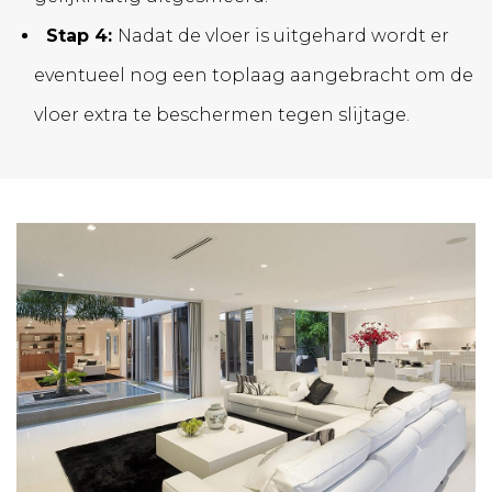
Stap 4:
Nadat de vloer is uitgehard wordt er
eventueel nog een toplaag aangebracht om de
vloer extra te beschermen tegen slijtage.