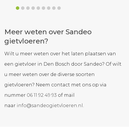
Meer weten over Sandeo
gietvloeren?
Wilt u meer weten over het laten plaatsen van
een gietvloer in Den Bosch door Sandeo? Of wilt
u meer weten over de diverse soorten
gietvloeren? Neem contact met ons op via
nummer
06 11 92 49 93
of mail
naar
info@sandeogietvloeren.nl
.