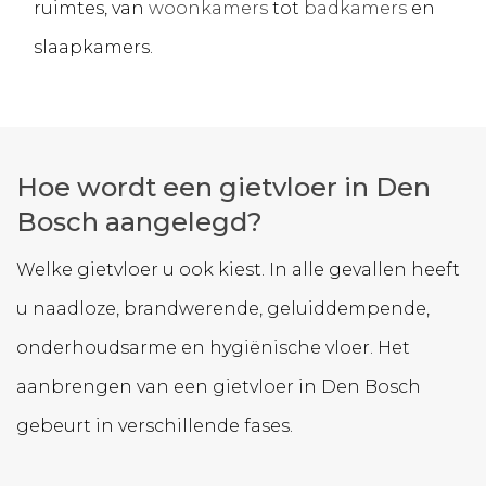
ruimtes, van
woonkamers
tot
badkamers
en
slaapkamers.
Hoe wordt een gietvloer in Den
Bosch aangelegd?
Welke gietvloer u ook kiest. In alle gevallen heeft
u naadloze, brandwerende, geluiddempende,
onderhoudsarme en hygiënische vloer. Het
aanbrengen van een gietvloer in Den Bosch
gebeurt in verschillende fases.