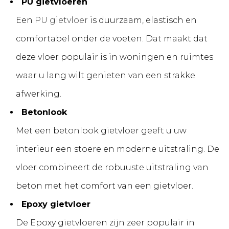
PU gietvloeren
Een
PU gietvloer
is duurzaam, elastisch en
comfortabel onder de voeten. Dat maakt dat
deze vloer populair is in woningen en ruimtes
waar u lang wilt genieten van een strakke
afwerking.
Betonlook
Met een betonlook gietvloer geeft u uw
interieur een stoere en moderne uitstraling. De
vloer combineert de robuuste uitstraling van
beton met het comfort van een gietvloer.
Epoxy gietvloer
De Epoxy gietvloeren zijn zeer populair in