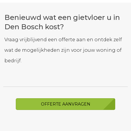
Benieuwd wat een gietvloer u in
Den Bosch kost?
Vraag vrijblijvend een offerte aan en ontdek zelf
wat de mogelijkheden zijn voor jouw woning of
bedrijf.
OFFERTE AANVRAGEN