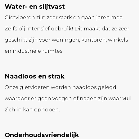
Water- en slijtvast
Gietvloeren zijn zeer sterk en gaan jaren mee.
Zelfs bij intensief gebruik! Dit maakt dat ze zeer
geschikt zijn voor woningen, kantoren, winkels
en industriële ruimtes.
Naadloos en strak
Onze gietvloeren worden naadloos gelegd,
waardoor er geen voegen of naden zijn waar vuil
zich in kan ophopen.
Onderhoudsvriendelijk