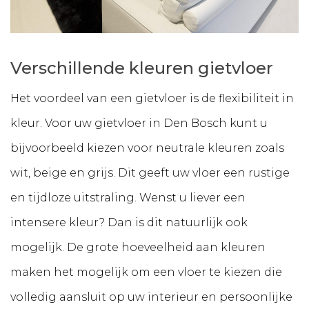
Verschillende kleuren gietvloer
Het voordeel van een gietvloer is de flexibiliteit in
kleur. Voor uw gietvloer in Den Bosch kunt u
bijvoorbeeld kiezen voor neutrale kleuren zoals
wit, beige en grijs. Dit geeft uw vloer een rustige
en tijdloze uitstraling. Wenst u liever een
intensere kleur? Dan is dit natuurlijk ook
mogelijk. De grote hoeveelheid aan kleuren
maken het mogelijk om een vloer te kiezen die
volledig aansluit op uw interieur en persoonlijke