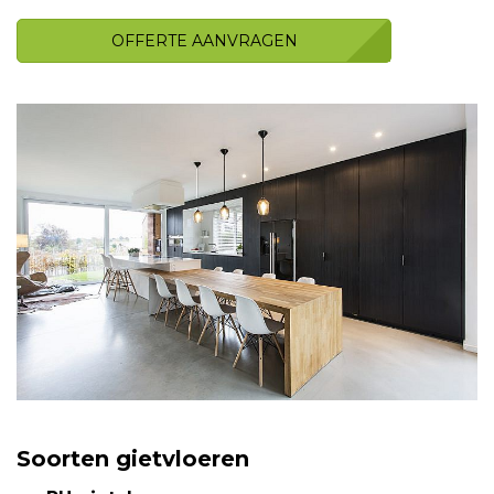
OFFERTE AANVRAGEN
Soorten gietvloeren