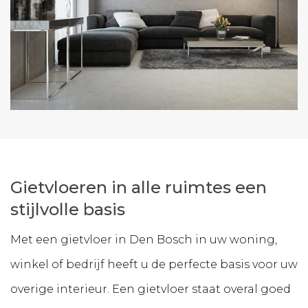
Gietvloeren in alle ruimtes een
stijlvolle basis
Met een gietvloer in Den Bosch in uw woning,
winkel of bedrijf heeft u de perfecte basis voor uw
overige interieur. Een gietvloer staat overal goed