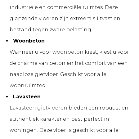
industriële en commerciële ruimtes. Deze
glanzende vloeren zijn extreem slijtvast en
bestand tegen zware belasting.
Woonbeton
Wanneer u voor
woonbeton
kiest, kiest u voor
de charme van beton en het comfort van een
naadloze gietvloer. Geschikt voor alle
woonruimtes.
Lavasteen
Lavasteen gietvloeren
bieden een robuust en
authentiek karakter en past perfect in
woningen. Deze vloer is geschikt voor alle