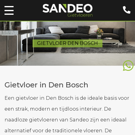
GIETVLOER DEN BOSCH
Gietvloer in Den Bosch
Een gietvloer in Den Bosch is de ideale basis voor
een strak, modern en tijdloos interieur. De
naadloze gietvloeren van Sandeo zijn een ideaal
alternatief voor de traditionele vloeren. De