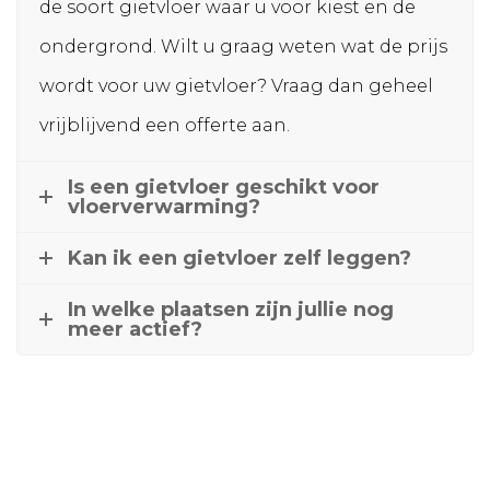
de soort gietvloer waar u voor kiest en de
ondergrond. Wilt u graag weten wat de prijs
wordt voor uw gietvloer? Vraag dan geheel
vrijblijvend een offerte aan.
Is een gietvloer geschikt voor
vloerverwarming?
Kan ik een gietvloer zelf leggen?
In welke plaatsen zijn jullie nog
meer actief?