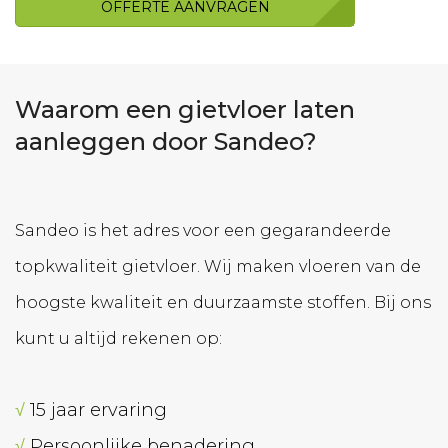
OFFERTE AANVRAGEN
Waarom een gietvloer laten
aanleggen door Sandeo?
Sandeo is het adres voor een gegarandeerde
topkwaliteit gietvloer. Wij maken vloeren van de
hoogste kwaliteit en duurzaamste stoffen. Bij ons
kunt u altijd rekenen op:
√
15 jaar ervaring
√
Persoonlijke benadering