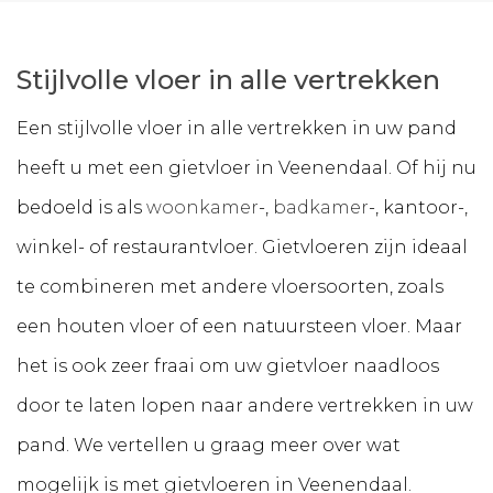
Stijlvolle vloer in alle vertrekken
Een stijlvolle vloer in alle vertrekken in uw pand
heeft u met een gietvloer in Veenendaal. Of hij nu
bedoeld is als
woonkamer
-,
badkamer
-, kantoor-,
winkel- of restaurantvloer. Gietvloeren zijn ideaal
te combineren met andere vloersoorten, zoals
een houten vloer of een natuursteen vloer. Maar
het is ook zeer fraai om uw gietvloer naadloos
door te laten lopen naar andere vertrekken in uw
pand. We vertellen u graag meer over wat
mogelijk is met gietvloeren in Veenendaal.