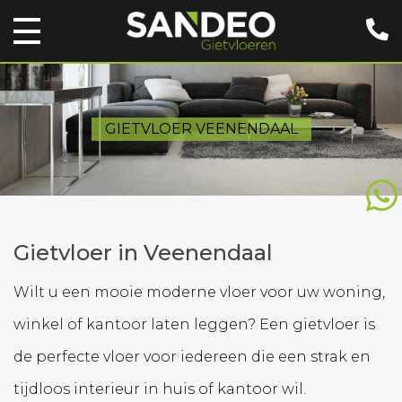
GIETVLOER VEENENDAAL
Gietvloer in Veenendaal
Wilt u een mooie moderne vloer voor uw woning,
winkel of kantoor laten leggen? Een gietvloer is
de perfecte vloer voor iedereen die een strak en
tijdloos interieur in huis of kantoor wil.