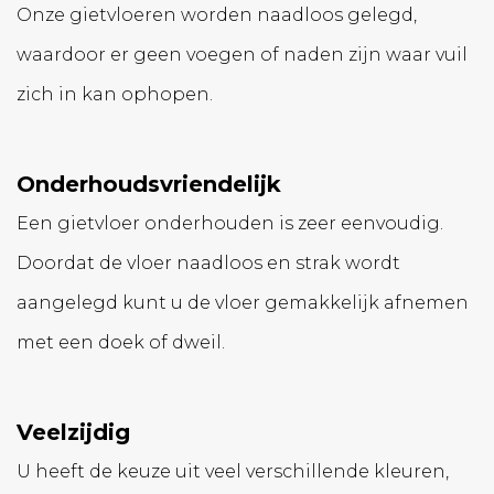
Onze gietvloeren worden naadloos gelegd,
waardoor er geen voegen of naden zijn waar vuil
zich in kan ophopen.
Onderhoudsvriendelijk
Een gietvloer onderhouden is zeer eenvoudig.
Doordat de vloer naadloos en strak wordt
aangelegd kunt u de vloer gemakkelijk afnemen
met een doek of dweil.
Veelzijdig
U heeft de keuze uit veel verschillende kleuren,