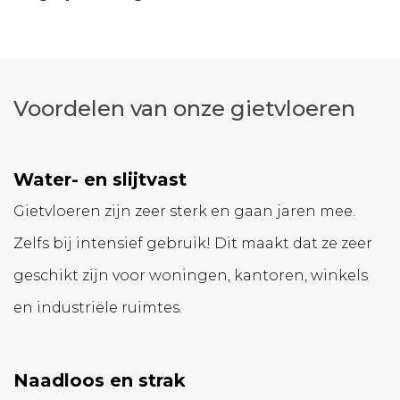
Voordelen van onze gietvloeren
Water- en slijtvast
Gietvloeren zijn zeer sterk en gaan jaren mee.
Zelfs bij intensief gebruik! Dit maakt dat ze zeer
geschikt zijn voor woningen, kantoren, winkels
en industriële ruimtes.
Naadloos en strak