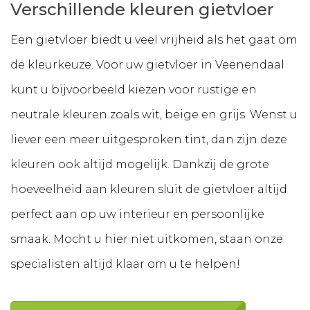
Verschillende kleuren gietvloer
Een gietvloer biedt u veel vrijheid als het gaat om
de kleurkeuze. Voor uw gietvloer in Veenendaal
kunt u bijvoorbeeld kiezen voor rustige en
neutrale kleuren zoals wit, beige en grijs. Wenst u
liever een meer uitgesproken tint, dan zijn deze
kleuren ook altijd mogelijk. Dankzij de grote
hoeveelheid aan kleuren sluit de gietvloer altijd
perfect aan op uw interieur en persoonlijke
smaak. Mocht u hier niet uitkomen, staan onze
specialisten altijd klaar om u te helpen!