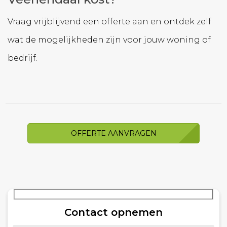
Vraag vrijblijvend een offerte aan en ontdek zelf
wat de mogelijkheden zijn voor jouw woning of
bedrijf.
OFFERTE AANVRAGEN
Contact opnemen