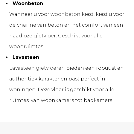
Woonbeton
Wanneer u voor
woonbeton
kiest, kiest u voor
de charme van beton en het comfort van een
naadloze gietvloer. Geschikt voor alle
woonruimtes.
Lavasteen
Lavasteen gietvloeren
bieden een robuust en
authentiek karakter en past perfect in
woningen. Deze vloer is geschikt voor alle
ruimtes, van woonkamers tot badkamers.