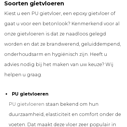
Soorten gietvloeren
Kiest u een PU gietvloer, een epoxy gietvloer of
gaat u voor een betonlook? Kenmerkend voor al
onze gietvloeren is dat ze naadloos gelegd
worden en dat ze brandwerend, geluiddempend,
onderhoudsarm en hygiënisch zijn. Heeft u
advies nodig bij het maken van uw keuze? Wij
helpen u graag.
PU gietvloeren
PU gietvloeren
staan bekend om hun
duurzaamheid, elasticiteit en comfort onder de
voeten. Dat maakt deze vloer zeer populair in