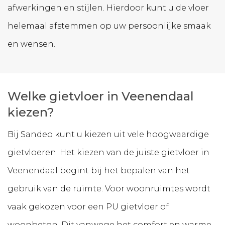
afwerkingen en stijlen. Hierdoor kunt u de vloer
helemaal afstemmen op uw persoonlijke smaak
en wensen.
Welke gietvloer in Veenendaal
kiezen?
Bij Sandeo kunt u kiezen uit vele hoogwaardige
gietvloeren. Het kiezen van de juiste gietvloer in
Veenendaal begint bij het bepalen van het
gebruik van de ruimte. Voor woonruimtes wordt
vaak gekozen voor een PU gietvloer of
woonbeton. Dit vanwege het comfort en warme