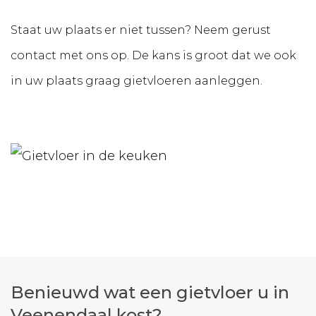
Staat uw plaats er niet tussen? Neem gerust
contact met ons op. De kans is groot dat we ook
in uw plaats graag gietvloeren aanleggen.
Benieuwd wat een gietvloer u in
Veenendaal kost?