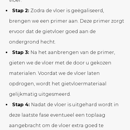
vloer.
Stap 2:
Zodra de vloer is geëgaliseerd,
brengen we een primer aan. Deze primer zorgt
ervoor dat de gietvloer goed aan de
ondergrond hecht.
Stap 3:
Na het aanbrengen van de primer,
gieten we de vloer met de door u gekozen
materialen. Voordat we de vloer laten
opdrogen, wordt het gietvloermateriaal
gelijkmatig uitgesmeerd.
Stap 4:
Nadat de vloer is uitgehard wordt in
deze laatste fase eventueel een toplaag
aangebracht om de vloer extra goed te