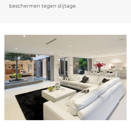
beschermen tegen slijtage.