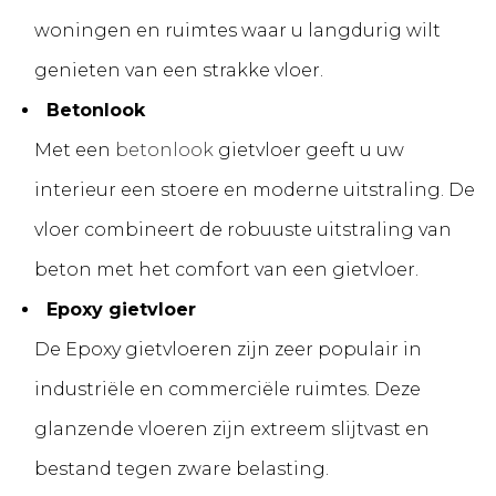
woningen en ruimtes waar u langdurig wilt
genieten van een strakke vloer.
Betonlook
Met een
betonlook
gietvloer geeft u uw
interieur een stoere en moderne uitstraling. De
vloer combineert de robuuste uitstraling van
beton met het comfort van een gietvloer.
Epoxy gietvloer
De Epoxy gietvloeren zijn zeer populair in
industriële en commerciële ruimtes. Deze
glanzende vloeren zijn extreem slijtvast en
bestand tegen zware belasting.