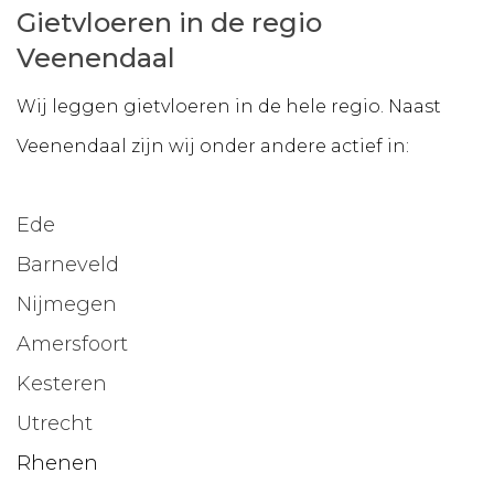
Gietvloeren in de regio
Veenendaal
Wij leggen gietvloeren in de hele regio. Naast
Veenendaal zijn wij onder andere actief in:
Ede
Barneveld
Nijmegen
Amersfoort
Kesteren
Utrecht
Rhenen