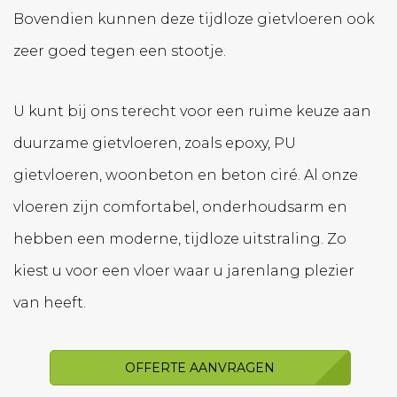
Bovendien kunnen deze tijdloze gietvloeren ook
zeer goed tegen een stootje.
U kunt bij ons terecht voor een ruime keuze aan
duurzame gietvloeren, zoals epoxy, PU
gietvloeren, woonbeton en beton ciré. Al onze
vloeren zijn comfortabel, onderhoudsarm en
hebben een moderne, tijdloze uitstraling. Zo
kiest u voor een vloer waar u jarenlang plezier
van heeft.
OFFERTE AANVRAGEN