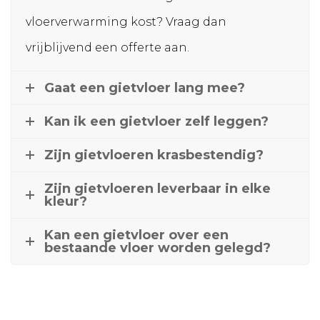
vloerverwarming kost? Vraag dan
vrijblijvend een offerte aan.
Gaat een gietvloer lang mee?
Kan ik een gietvloer zelf leggen?
Zijn gietvloeren krasbestendig?
Zijn gietvloeren leverbaar in elke
kleur?
Kan een gietvloer over een
bestaande vloer worden gelegd?