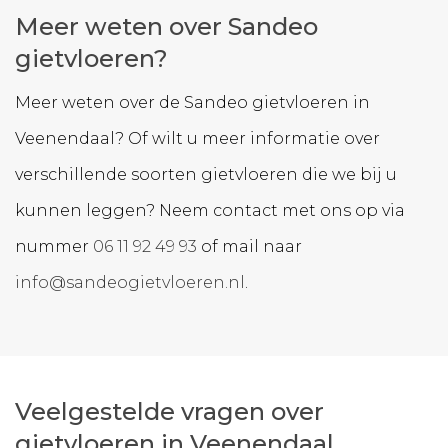
Meer weten over Sandeo
gietvloeren?
Meer weten over de Sandeo gietvloeren in
Veenendaal? Of wilt u meer informatie over
verschillende soorten gietvloeren die we bij u
kunnen leggen? Neem contact met ons op via
nummer
06 11 92 49 93
of mail naar
info@sandeogietvloeren.nl
.
Veelgestelde vragen over
gietvloeren in Veenendaal