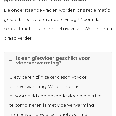
De onderstaande vragen worden ons regelmatig
gesteld. Heeft u een andere vraag? Neem dan
contact
met ons op en stel uw vraag. We helpen u
graag verder!
Is een gietvloer geschikt voor
vloerverwarming?
Gietvloeren zijn zeker geschikt voor
vloerverwarming. Woonbeton is
bijvoorbeeld een bekende vloer die perfect
te combineren is met vloerverwarming.
Benieuwd hoeveel een gietvloer met