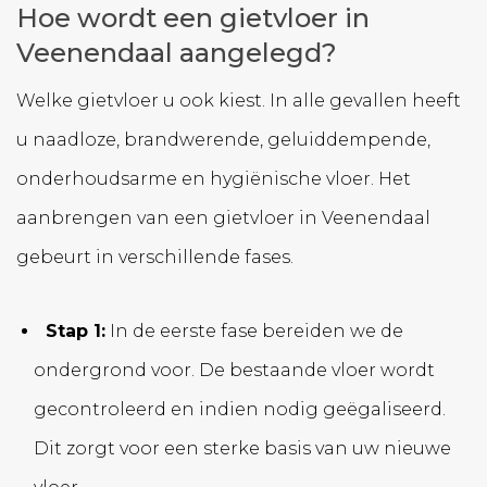
Hoe wordt een gietvloer in
Veenendaal aangelegd?
Welke gietvloer u ook kiest. In alle gevallen heeft
u naadloze, brandwerende, geluiddempende,
onderhoudsarme en hygiënische vloer. Het
aanbrengen van een gietvloer in Veenendaal
gebeurt in verschillende fases.
Stap 1:
In de eerste fase bereiden we de
ondergrond voor. De bestaande vloer wordt
gecontroleerd en indien nodig geëgaliseerd.
Dit zorgt voor een sterke basis van uw nieuwe