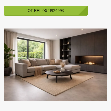
OF BEL 06-11924993