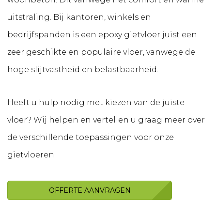
uitstraling. Bij kantoren, winkels en
bedrijfspanden is een epoxy gietvloer juist een
zeer geschikte en populaire vloer, vanwege de
hoge slijtvastheid en belastbaarheid.
Heeft u hulp nodig met kiezen van de juiste
vloer? Wij helpen en vertellen u graag meer over
de verschillende toepassingen voor onze
gietvloeren.
OFFERTE AANVRAGEN