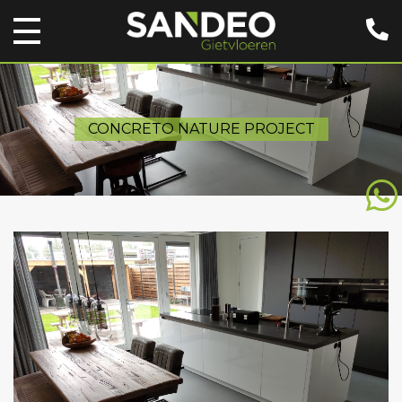
CONCRETO NATURE PROJECT