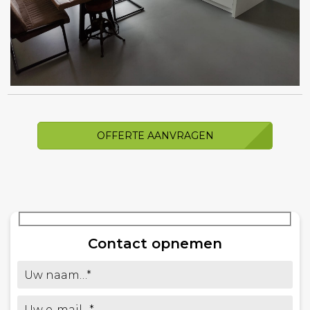
OFFERTE AANVRAGEN
Contact opnemen