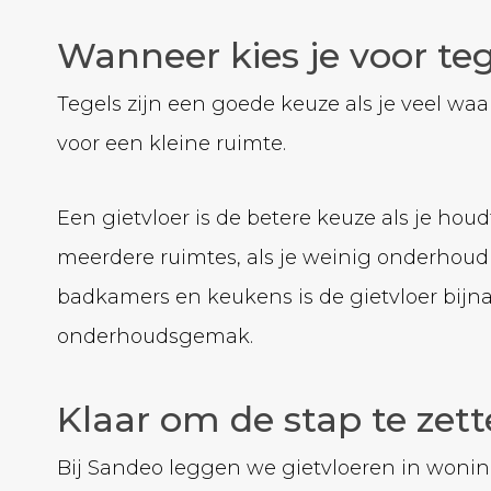
Wanneer kies je voor te
Tegels zijn een goede keuze als je veel waa
voor een kleine ruimte.
Een gietvloer is de betere keuze als je houd
meerdere ruimtes, als je weinig onderhoud 
badkamers en keukens is de gietvloer bijna 
onderhoudsgemak.
Klaar om de stap te zet
Bij Sandeo leggen we gietvloeren in woni