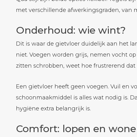
met verschillende afwerkingsgraden, van m
Onderhoud: wie wint?
Dit is waar de gietvloer duidelijk aan het l
niet. Voegen worden grijs, nemen vocht op 
zitten schrobben, weet hoe frustrerend dat 
Een gietvloer heeft geen voegen. Vuil en 
schoonmaakmiddel is alles wat nodig is. D
hygiëne extra belangrijk is.
Comfort: lopen en won