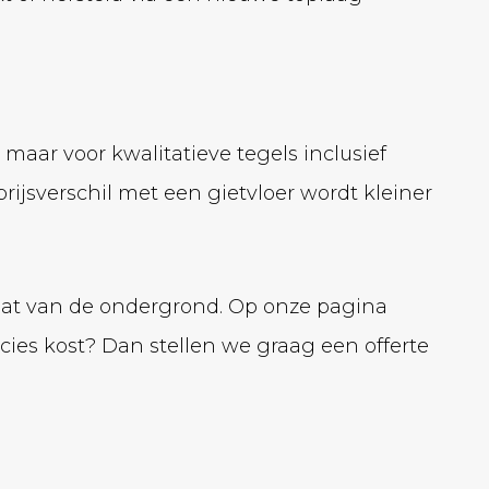
 maar voor kwalitatieve tegels inclusief
 prijsverschil met een gietvloer wordt kleiner
staat van de ondergrond. Op onze pagina
ecies kost? Dan stellen we graag een offerte