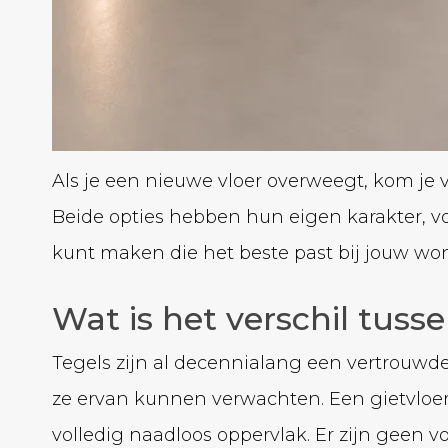
Als je een nieuwe vloer overweegt, kom je vr
Beide opties hebben hun eigen karakter, voor
kunt maken die het beste past bij jouw w
Wat is het verschil tuss
Tegels zijn al decennialang een vertrouwde
ze ervan kunnen verwachten. Een gietvloer
volledig naadloos oppervlak. Er zijn geen